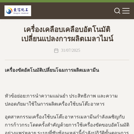
เครื่องเคลือบเคลือบอัตโนมัติ
เปลี่ยนแปลงการผลิตเมลาไมน์
31/07/2025
เครื่องขัดอัตโนมัติเปลี่ยนโฉมการผลิตเมลามีน
หัวข้อย่อย:การนำความแม่นยำ ประสิทธิภาพ และความ
ปลอดภัยมาใช้ในการผลิตเครื่องใช้บนโต๊ะอาหาร
อุตสาหกรรมเครื่องใช้บนโต๊ะอาหารเมลามีนกำลังเผชิญกับ
การก้าวกระโดดครั้งสำคัญด้วยการใช้เครื่องขัดขอบอัตโนมัติ
อย่างแพร่หลาย ระบบที่ซับซ้อนเหล่านี้กำลังปฏิวัติขั้นตอนการ