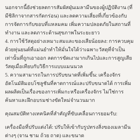
นอกจากนี้ยังช่วยลดการสัมผัสฝุ่นเมลามีนของผู้ปฏิบัติงาน (ที่
มีซิลิกาจากสารกัดกร่อน) และลดความเสี่ยงที่เกี่ยวข้องกับ
การจัดการกับขอบที่แหลมคม เพิ่มความปลอดภัยในสถานที่
ทำงาน และลดภาระด้านสุขภาพในระยะยาว
4. การใช้วัสดุอย่างเหมาะสมและของเสียน้อยลง: การควบคุม
ด้วยหุ่นยนต์ที่แม่นยำทำให้มั่นใจได้ว่าเฉพาะวัสดุที่จำเป็น
เท่านั้นที่ถูกเอาออก ลดการขัดเงามากเกินไปและการสูญเสีย
วัสดุเมื่อเทียบกับวิธีการแบบแมนนวล
5. ความสามารถในการปรับขนาดที่เพิ่มขึ้น: เครื่องจักร
อัตโนมัติมอบโซลูชันที่คาดการณ์และปรับขนาดได้ การเพิ่ม
ผลผลิตเป็นเรื่องของการเพิ่มกะหรือเครื่องจักร ไม่ใช่การ
ค้นหาและฝึกอบรมช่างขัดใหม่จำนวนมาก
คุณสมบัติทางเทคนิคที่สำคัญที่ขับเคลื่อนการยอมรับ:
เครื่องมือที่ปรับแต่งได้: ปรับให้เข้ากับรูปทรงสิ่งของเมลามีน
ต่างๆ (จาน ชาม ถ้วย ถาด) และขนาด