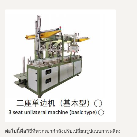
ต่อไปนี้คือวิธีที่พวกเขากำลังปรับเปลี่ยนรูปแบบการผลิต: