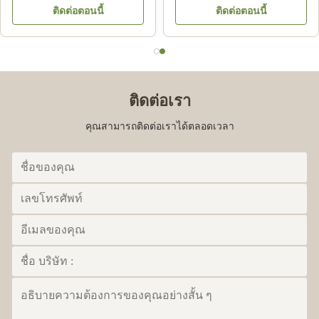
ติดต่อตอนนี้
ติดต่อตอนนี้
Code 39092000
MMC
ติดต่อเรา
คุณสามารถติดต่อเราได้ตลอดเวลา