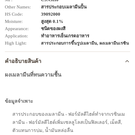
Other Names:
สารประกอบเมลามีนปั้น
HS Code:
39092000
Moisture:
สูงสุด 0.1%
Appearance:
ชนิดของผงสี
Application:
ทำอาหารเย็นเกรดอาหาร
High Light:
,
สารประกอบการขึ้นรูปเมลามีน
ผงเมลามีนเรซิน
คําอธิบายสินค้า
ผงเมลามีนที่ทนความชื้น
ข้อมูลจำเพาะ
สารประกอบของเมลามีน - ฟอร์มัลดีไฮด์ทำจากเรซินเม
ลามีน - ฟอร์มัลดีไฮด์เพิ่มเซลลูโลสเป็นฟิลเลอร์, เม็ดสี,
ตัวแทนการบ่ม, น้ำมันหล่อลื่น