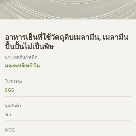
อาหารเย็นที่ใช้วัตถุดิบเมลามีน, เมลามีน
ปั้นปั้นไม่เป็นพิษ
ประเทศต้นกำเนิด
มณฑลเจียงซี จีน
ใบรับรอง
SGS
รุ่นสินค้า
A5
MOQ