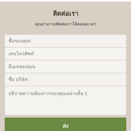
ติดต่อเรา
คุณสามารถติดต่อเราได้ตลอดเวลา
ส่ง