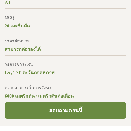
A1
MOQ
20 เมตริกตัน
ราคาต่อหน่วย
สามารถต่อรองได้
วิธีการชำระเงิน
L/c, T/T ตะวันตกสหภาพ
ความสามารถในการจัดหา
6000 เมตริกตัน / เมตริกตันต่อเดือน
สอบถามตอนนี้