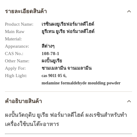
รายละเอียดสินค้า
Product Name:
เรซินผงยูเรียฟอร์มาลดีไฮด์
Main Raw
ยูรีเทน ยูเรีย ฟอร์มาลดีไฮด์
Material:
Appearance:
สีต่างๆ
CAS No.:
108-78-1
Other Name:
ผงปั้นยูเรีย
Apply For:
ชามเมลามีน จานเมลามีน
High Light:
,
cas 9011 05 6
melamine formaldehyde moulding powder
คําอธิบายสินค้า
ผงปั้นวัตถุดิบ ยูเรีย ฟอร์มาลดีไฮด์ ผงเรซินสำหรับทำ
เครื่องใช้บนโต๊ะอาหาร