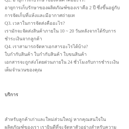
อายุการเก็บรักษาของผลิตภัณฑ์ของเราคือ 2 ปี ซึ่งขึ้นอยู่กับ
การจัดเก็บที่แห้งและมีอากาศถ่ายเท
Q3. เวลาในการจัดส่งคืออะไร?
เรามักจะจัดส่งสินค้าภายใน 10 ~ 20 วันหลังจากได้รับการ
ชำระเงินจากลูกค้า
Q4. เราสามารถจัดหาเอกสารอะไรได้บ้าง?
ใบกำกับสินค้า ใบกำกับสินค้า ใบขนสินค้า
เอกสารจะถูกส่งโดยด่วนภายใน 24 ชั่วโมงกับการชำระเงิน
เต็มจำนวนของคุณ
บริการ
สำหรับลูกค้าเก่าและใหม่ส่วนใหญ่ หากคุณสนใจใน
ผลิตภัณฑ์ของเรา เรายินดีที่จะจัดหาตัวอย่างสำหรับความ