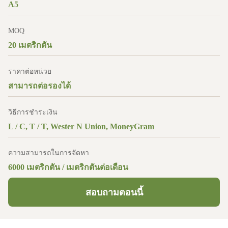
A5
MOQ
20 เมตริกตัน
ราคาต่อหน่วย
สามารถต่อรองได้
วิธีการชำระเงิน
L / C, T / T, Wester N Union, MoneyGram
ความสามารถในการจัดหา
6000 เมตริกตัน / เมตริกตันต่อเดือน
สอบถามตอนนี้