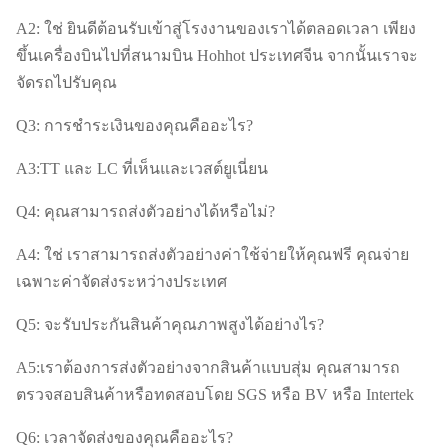
A2: ใช่ ยินดีต้อนรับเข้าสู่โรงงานของเราได้ตลอดเวลา เพียง
ขึ้นเครื่องบินไปที่สนามบิน Hohhot ประเทศจีน จากนั้นเราจะ
จัดรถไปรับคุณ
Q3: การชำระเงินของคุณคืออะไร?
A3:TT และ LC ที่เห็นและเวสต์ยูเนี่ยน
Q4: คุณสามารถส่งตัวอย่างได้หรือไม่?
A4: ใช่ เราสามารถส่งตัวอย่างค่าใช้จ่ายให้คุณฟรี คุณจ่าย
เฉพาะค่าจัดส่งระหว่างประเทศ
Q5: จะรับประกันสินค้าคุณภาพสูงได้อย่างไร?
A5:เราต้องการส่งตัวอย่างจากสินค้าแบบสุ่ม คุณสามารถ
ตรวจสอบสินค้าหรือทดสอบโดย SGS หรือ BV หรือ Intertek
Q6: เวลาจัดส่งของคุณคืออะไร?