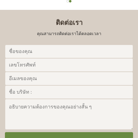
ติดต่อเรา
คุณสามารถติดต่อเราได้ตลอดเวลา