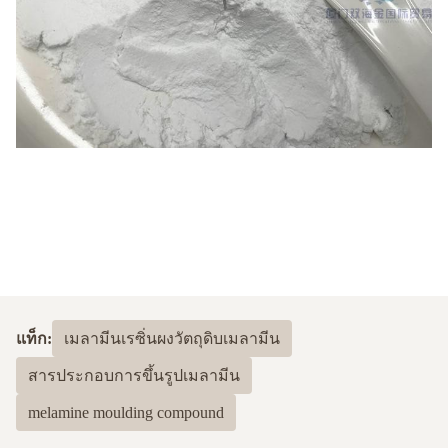
แท็ก:
เมลามีนเรซิ่นผงวัตถุดิบเมลามีน
สารประกอบการขึ้นรูปเมลามีน
melamine moulding compound