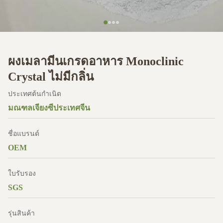
ผงเมลามีนเกรดอาหาร Monoclinic
Crystal ไม่มีกลิ่น
ประเทศต้นกำเนิด
มณฑลเจียงซีประเทศจีน
ชื่อแบรนด์
OEM
ใบรับรอง
SGS
รุ่นสินค้า