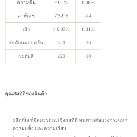
ความชื้น
≤ 0.1%
0.08%
ค่าพีเอช
7.5-9.5
8.4
เถ้า
≤ 0.03%
0.01%
ระดับหมอกควัน
≤20
10
ระดับสี
≤20
10
คุณสมบัติของสินค้า
ผลิตภัณฑ์มีสมรรถนะเชิงกลที่ดี ทนทานต่อแรงกระแทก
ความแข็ง และความเรียบ