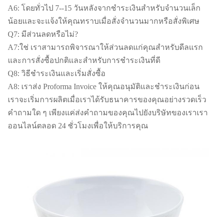
A6: โดยทั่วไป 7--15 วันหลังจากชำระเงินสำหรับจำนวนเล็ก
น้อยและจะแจ้งให้คุณทราบเมื่อสั่งจำนวนมากหรือสั่งพิเศษ
Q7: มีส่วนลดหรือไม่?
A7:ใช่ เราสามารถพิจารณาให้ส่วนลดแก่คุณสำหรับดีลแรก
และการสั่งซื้อปกติและสำหรับการชำระเงินที่ดี
Q8: วิธีชำระเงินและเริ่มสั่งซื้อ
A8: เราส่ง Proforma Invoice ให้คุณอนุมัติและชำระเงินก่อน
เราจะเริ่มการผลิตเมื่อเราได้รับธนาคารของคุณอย่างรวดเร็ว
คำถามใด ๆ เพียงแค่ส่งคำถามของคุณไปยังบริษัทของเราเรา
ออนไลน์ตลอด 24 ชั่วโมงเพื่อให้บริการคุณ