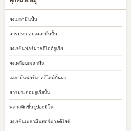
ทุกหมวดหมู่
ผงเมลามีนปั้น
สารประกอบเมลามีนปั้น
ผงเรซินฟอร์มาลดีไฮด์ยูเรีย
ผงเคลือบเมลามีน
เมลามีนฟอร์มาลดีไฮด์ปั้นผง
สารประกอบยูเรียปั้น
พลาสติกขึ้นรูปอะมิโน
ผงเรซินเมลามีนฟอร์มาลดีไฮด์