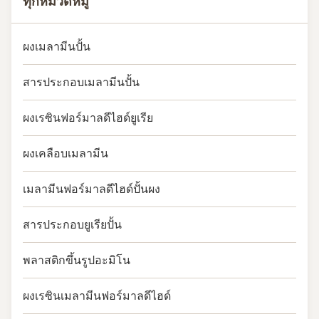
ทุกหมวดหมู่
ผงเมลามีนปั้น
สารประกอบเมลามีนปั้น
ผงเรซินฟอร์มาลดีไฮด์ยูเรีย
ผงเคลือบเมลามีน
เมลามีนฟอร์มาลดีไฮด์ปั้นผง
สารประกอบยูเรียปั้น
พลาสติกขึ้นรูปอะมิโน
ผงเรซินเมลามีนฟอร์มาลดีไฮด์