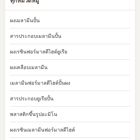
ทุกหมวดหมู่
ผงเมลามีนปั้น
สารประกอบเมลามีนปั้น
ผงเรซินฟอร์มาลดีไฮด์ยูเรีย
ผงเคลือบเมลามีน
เมลามีนฟอร์มาลดีไฮด์ปั้นผง
สารประกอบยูเรียปั้น
พลาสติกขึ้นรูปอะมิโน
ผงเรซินเมลามีนฟอร์มาลดีไฮด์