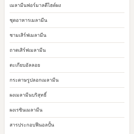
เมลามีนฟอร์มาลดีไฮด์ผง
ชุดอาหารเมลามีน
ชามเสิร์ฟเมลามีน
ถาดเสิร์ฟเมลามีน
ตะเกียบอัลลอย
กระดาษรูปลอกเมลามีน
ผงเมลามีนบริสุทธิ์
ผงเรซินเมลามีน
สารประกอบฟีนอลปั้น