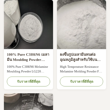
compound. It is the product of
No.: C4H8N6O Place of Origin:
the chemical reaction of
Henan, China (Mainland)
formaldehyde and melamine.
Purity: 100% MELAMINE
But Glazing powder is used to
Appearance: White powder
put on the tableware or on the ...
Application: Glazing the surface
of ...
100% Pure C3H6N6 เมลา
ผงขึ้นรูปเมลามีนทนต่อ
มีน Moulding Powder
อุณหภูมิสูงสำหรับใช้บน
LG220 Shinning Powder
โต๊ะอาหารเมลามีน
100% Pure C3H6N6 Melamine
High Temperature Resistance
Moulding Powder LG220
Melamine Molding Powder For
Shinning Powder Product
Melamine Tableware Product
Description Melamine Glazing
Description PRISTINE
รับราคาที่ดีที่สุด
รับราคาที่ดีที่สุด
Powder is required to improve
Melamine Glazing Powder is
surface brightness of tableware
used in assorted coating
items. It is also used to produce
applications. This is known as a
decorative housing veneer to
melamine-formaldehyde resin,
avoid earthquake. Featured with
which bestows outstanding
double layered composition and
gloss and surface hardness to the