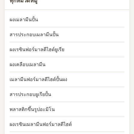
ทุกหมวดหมู่
ผงเมลามีนปั้น
สารประกอบเมลามีนปั้น
ผงเรซินฟอร์มาลดีไฮด์ยูเรีย
ผงเคลือบเมลามีน
เมลามีนฟอร์มาลดีไฮด์ปั้นผง
สารประกอบยูเรียปั้น
พลาสติกขึ้นรูปอะมิโน
ผงเรซินเมลามีนฟอร์มาลดีไฮด์