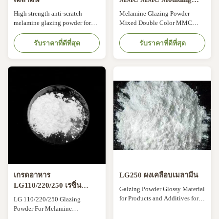
Coloring Tableware
High strength anti-scratch
Melamine Glazing Powder
melamine glazing powder for
Mixed Double Color MMC
fridge food box glazing
Moulding Coloring Tableware
shinning powder Use function:
Overview Essential details
รับราคาที่ดีที่สุด
รับราคาที่ดีที่สุด
Melamine glazing Powder has
Supply Ability 1000 Ton/Tons
the same origin as melamine
per Month Packaging&delivery
formaldehyde moulding
Packaging Details
compound. It is the product of
25kg/1000kgPlastic Woven
the chemical reaction of
Bags Port JIANGXI Lead time
formaldehyde and melamine.
Quantity(kilograms) 1-100 101-
But Glazing powder is used to ...
300 >300 Lead time(days) 15 25
To be ...
เกรดอาหาร
LG250 ผงเคลือบเมลามีน
LG110/220/250 เรซิ่น
Galzing Powder Glossy Material
เคลือบสำหรับใช้บนโต๊ะ
for Products and Additives for
LG 110/220/250 Glazing
อาหารเมลามีน
Adjusting The Fluidity of
Powder For Melamine
Melamine Powder Physical
Tableware & Melamine Paper